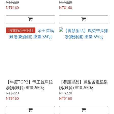
NT$220
NT$220
NT$160
NT$160
【年度熱銷排行榜】
【年度TOP2】帝王首烏雞
【養顏聖品】鳳梨苦瓜雞湯
湯(嫩雞腿) 重量:550g
(嫩雞腿) 重量:550g
NT$220
NT$220
NT$160
NT$160