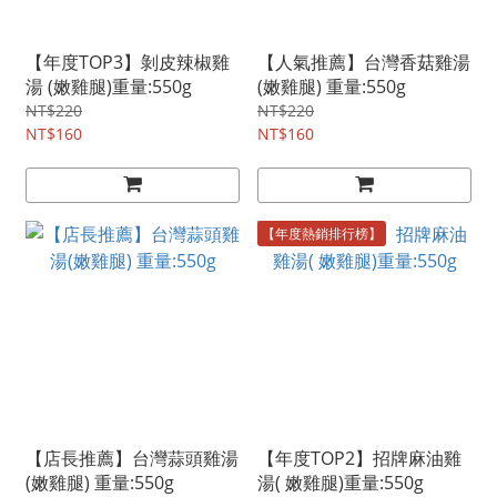
【年度TOP3】剝皮辣椒雞
【人氣推薦】台灣香菇雞湯
湯 (嫩雞腿)重量:550g
(嫩雞腿) 重量:550g
NT$220
NT$220
NT$160
NT$160
【年度熱銷排行榜】
【店長推薦】台灣蒜頭雞湯
【年度TOP2】招牌麻油雞
(嫩雞腿) 重量:550g
湯( 嫩雞腿)重量:550g