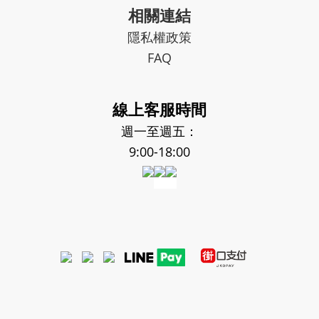
相關連結
隱私權政策
FAQ
線上客服時間
週一至週五：
9:00-18:00