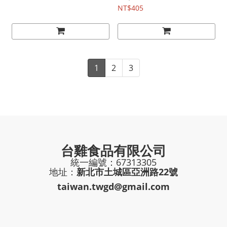
NT$405
1
2
3
台雞食品有限公司
統一編號：67313305
地址：
新北市土城區亞洲路22號
taiwan.twgd@gmail.com