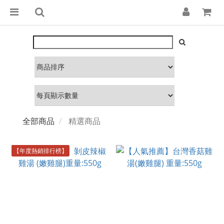
全部商品
精選商品
【年度熱銷排行榜】