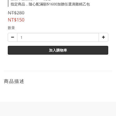
指定商品，隨心配滿額$1600加贈任選滴雞精乙包
NT$280
NT$150
數量
加入購物車
商品描述