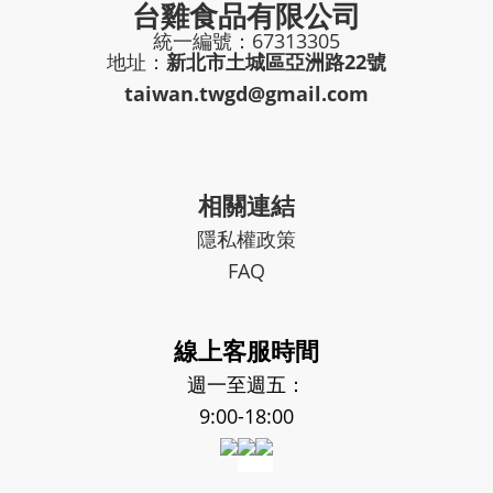
台雞食品有限公司
統一編號：67313305
地址：
新北市土城區亞洲路22號
taiwan.twgd@gmail.com
相關連結
隱私權政策
FAQ
線上客服時間
週一至週五：
9:00-18:00