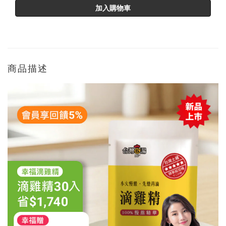
加入購物車
商品描述