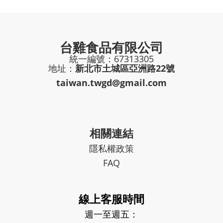
台雞食品有限公司
統一編號：67313305
地址：
新北市土城區亞洲路22號
taiwan.twgd@gmail.com
相關連結
隱私權政策
FAQ
線上客服時間
週一至週五：