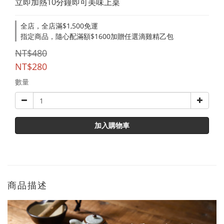
立即加熱10分鐘即可美味上桌
全店，全店滿$1,500免運
指定商品，隨心配滿額$1600加贈任選滴雞精乙包
NT$480
NT$280
數量
加入購物車
商品描述