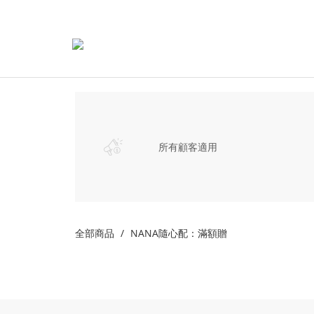
所有顧客適用
全部商品
NANA隨心配：滿額贈