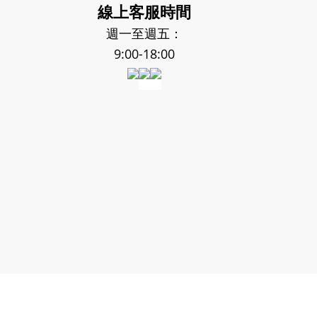
線上客服時間
週一至週五：
9:00-18:00