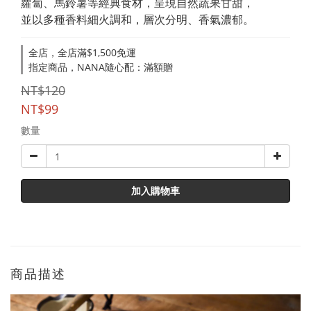
蘿蔔、馬鈴薯等經典食材，呈現自然蔬果甘甜，
並以多種香料細火調和，層次分明、香氣濃郁。
全店，全店滿$1,500免運
指定商品，NANA隨心配：滿額贈
NT$120
NT$99
數量
加入購物車
商品描述