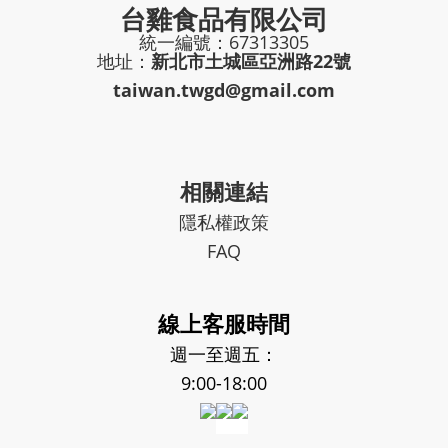
台雞食品有限公司
統一編號：67313305
地址：
新北市土城區亞洲路22號
taiwan.twgd@gmail.com
相關連結
隱私權政策
FAQ
線上客服時間
週一至週五：
9:00-18:00