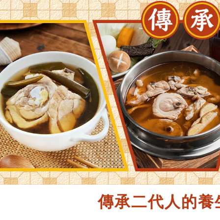
傳承二代人的養