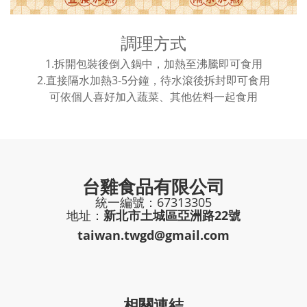
調理方式
1.拆開包裝後倒入鍋中，加熱至沸騰即可食用
2.直接隔水加熱3-5分鐘，待水滾後拆封即可食用
可依個人喜好加入蔬菜、其他佐料一起食用
台雞食品有限公司
統一編號：67313305
地址：
新北市土城區亞洲路22號
taiwan.twgd@gmail.com
相關連結