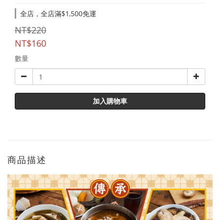
全店，全店滿$1,500免運
NT$220
NT$160
數量
加入購物車
商品描述