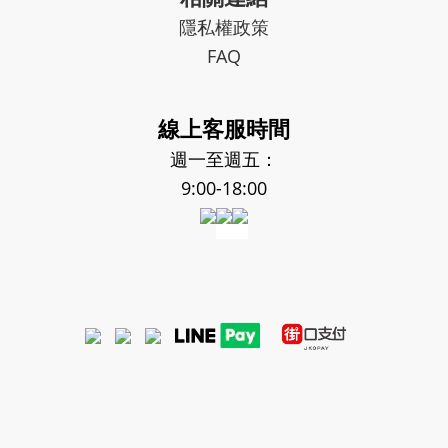
隱私權政策
FAQ
線上客服時間
週一至週五：
9:00-18:00