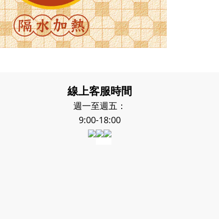
線上客服時間
週一至週五：
9:00-18:00