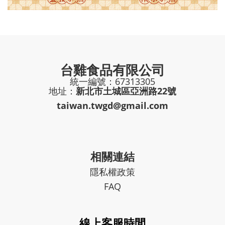
台雞食品有限公司
統一編號：67313305
地址：
新北市土城區亞洲路22號
taiwan.twgd@gmail.com
相關連結
隱私權政策
FAQ
線上客服時間