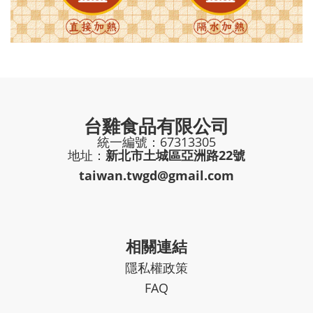
台雞食品有限公司
統一編號：67313305
地址：
新北市土城區亞洲路22號
taiwan.twgd@gmail.com
相關連結
隱私權政策
FAQ