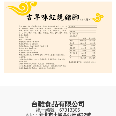
台雞食品有限公司
統一編號：67313305
地址：
新北市土城區亞洲路22號