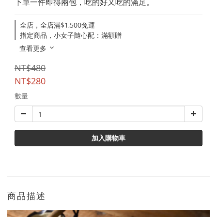
下單一件即得兩包，吃的好又吃的滿足。
全店，全店滿$1,500免運
指定商品，小女子隨心配：滿額贈
查看更多
NT$480
NT$280
數量
加入購物車
商品描述