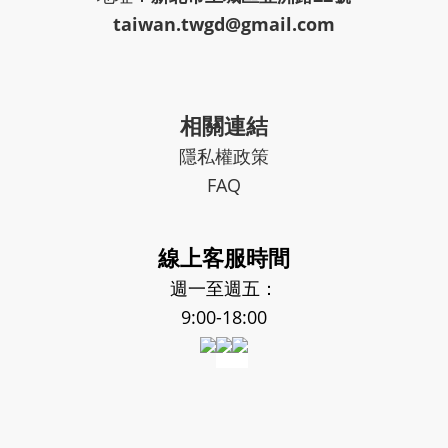
taiwan.twgd@gmail.com
相關連結
隱私權政策
FAQ
線上客服時間
週一至週五：
9:00-18:00