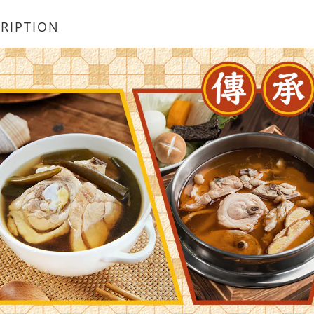
RIPTION