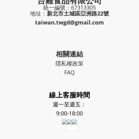
台雞食品有限公司
統一編號：67313305
地址：
新北市土城區亞洲路22號
taiwan.twgd@gmail.com
相關連結
隱私權政策
FAQ
線上客服時間
週一至週五：
9:00-18:00