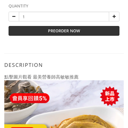
QUANTITY
PREORDER NOW
DESCRIPTION
點擊圖片觀看 最美營養師高敏敏推薦